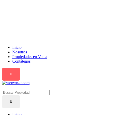
Inicio
Nosotros
Propiedades en Venta
Contátenos
Inicio